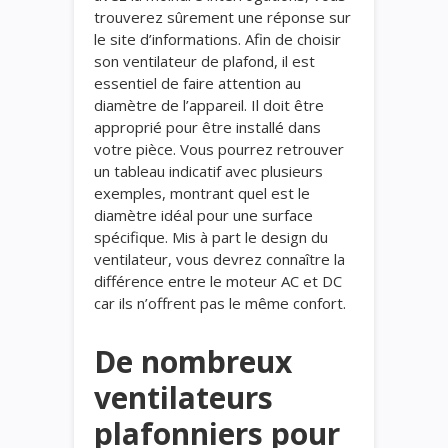
trouverez sûrement une réponse sur
le site d’informations. Afin de choisir
son ventilateur de plafond, il est
essentiel de faire attention au
diamètre de l’appareil. Il doit être
approprié pour être installé dans
votre pièce. Vous pourrez retrouver
un tableau indicatif avec plusieurs
exemples, montrant quel est le
diamètre idéal pour une surface
spécifique. Mis à part le design du
ventilateur, vous devrez connaître la
différence entre le moteur AC et DC
car ils n’offrent pas le même confort.
De nombreux
ventilateurs
plafonniers pour