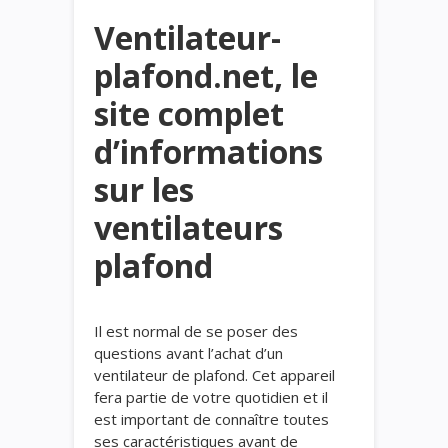
Ventilateur-
plafond.net, le
site complet
d’informations
sur les
ventilateurs
plafond
Il est normal de se poser des
questions avant l’achat d’un
ventilateur de plafond. Cet appareil
fera partie de votre quotidien et il
est important de connaître toutes
ses caractéristiques avant de