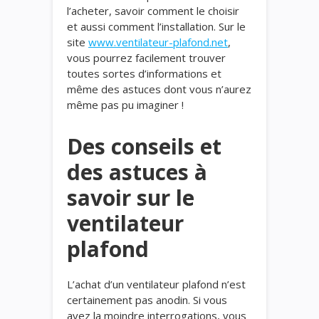
l’acheter, savoir comment le choisir
et aussi comment l’installation. Sur le
site
www.ventilateur-plafond.net
,
vous pourrez facilement trouver
toutes sortes d’informations et
même des astuces dont vous n’aurez
même pas pu imaginer !
Des conseils et
des astuces à
savoir sur le
ventilateur
plafond
L’achat d’un ventilateur plafond n’est
certainement pas anodin. Si vous
avez la moindre interrogations, vous