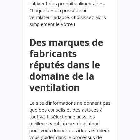
cultivent des produits alimentaires.
Chaque besoin possède un
ventilateur adapté. Choisissez alors
simplement le vôtre !
Des marques de
fabricants
réputés dans le
domaine de la
ventilation
Le site d’informations ne donnent pas
que des conseils et des astuces à
tout va. Il sélectionne aussi les
meilleurs ventilateurs de plafond
pour vous donner des idées et mieux
vous guider dans le processus de