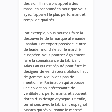
décision. Il fait alors appel à des
marques renommées pour que vous
ayez l’appareil le plus performant et
rempli de qualités.
Par exemple, vous pourrez faire la
découverte de la marque allemande
Casafan. Cet expert possède le titre
de leader mondiale sur le marché
européen. Vous pourrez également
faire la connaissance du fabricant
Atlas Fan qui est réputé pour être le
designer de ventilateurs plafond haut
de gamme. N’oublions pas de
mentionner Fanimation qui propose
une collection intéressante de
ventilateurs performants et souvent
dotés d’un design atypique. Et enfin,
terminons avec le fabricant espagnol
Mantra qui révolutionne le marché