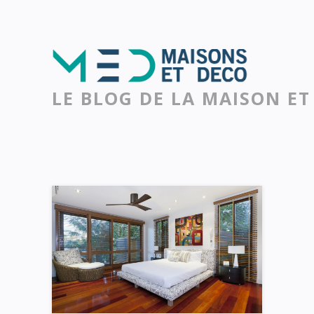
LE BLOG DE LA MAISON ET