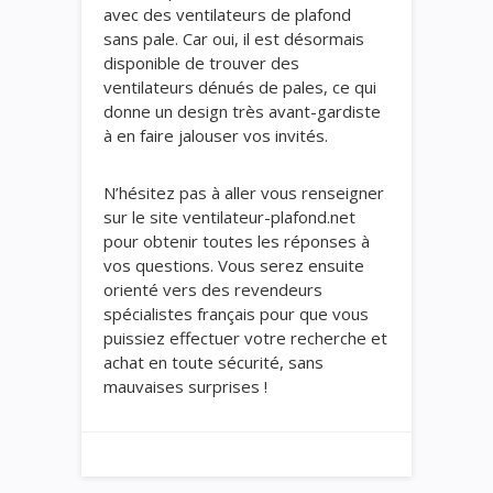
avec des ventilateurs de plafond
sans pale. Car oui, il est désormais
disponible de trouver des
ventilateurs dénués de pales, ce qui
donne un design très avant-gardiste
à en faire jalouser vos invités.
N’hésitez pas à aller vous renseigner
sur le site ventilateur-plafond.net
pour obtenir toutes les réponses à
vos questions. Vous serez ensuite
orienté vers des revendeurs
spécialistes français pour que vous
puissiez effectuer votre recherche et
achat en toute sécurité, sans
mauvaises surprises !