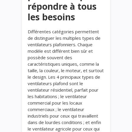
répondre à tous
les besoins
Différentes catégories permettent
de distinguer les multiples types de
ventilateurs plafonniers. Chaque
modèle est différent bien sûr et
possède souvent des
caractéristiques uniques, comme la
taille, la couleur, le moteur, et surtout
le design. Les 4 principaux types de
ventilateurs plafond sont le
ventilateur résidentiel, parfait pour
les habitations ; le ventilateur
commercial pour les locaux
commerciaux ; le ventilateur
industriels pour ceux qui travaillent
dans de lourdes conditions ; et enfin
le ventilateur agricole pour ceux qui