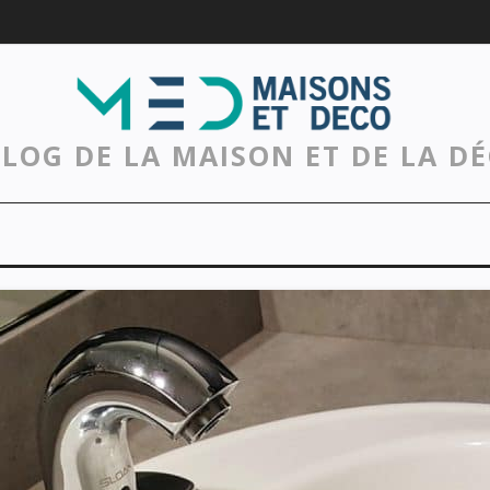
BLOG DE LA MAISON ET DE LA D