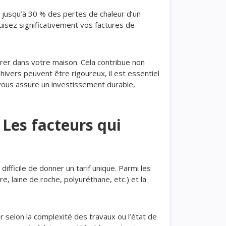
t, jusqu’à 30 % des pertes de chaleur d’un
uisez significativement vos factures de
rer dans votre maison. Cela contribue non
hivers peuvent être rigoureux, il est essentiel
t vous assure un investissement durable,
 Les facteurs qui
difficile de donner un tarif unique. Parmi les
re, laine de roche, polyuréthane, etc.) et la
 selon la complexité des travaux ou l’état de