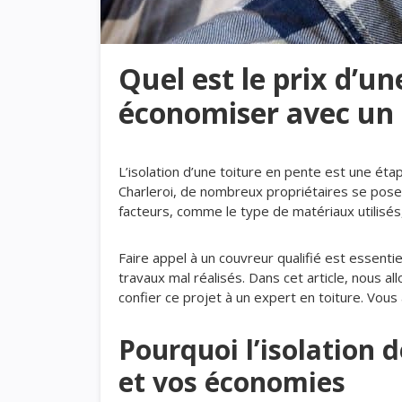
Quel est le prix d’un
économiser avec un 
L’isolation d’une toiture en pente est une éta
Charleroi, de nombreux propriétaires se pose
facteurs, comme le type de matériaux utilisés, 
Faire appel à un couvreur qualifié est essenti
travaux mal réalisés. Dans cet article, nous a
confier ce projet à un expert en toiture. Vous 
Pourquoi l’isolation d
et vos économies