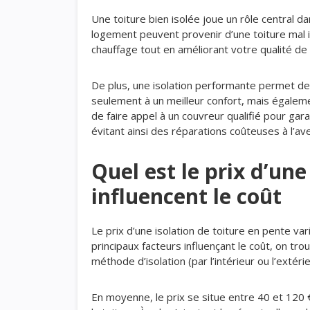
Une toiture bien isolée joue un rôle central d
logement peuvent provenir d’une toiture mal i
chauffage tout en améliorant votre qualité de 
De plus, une isolation performante permet de
seulement à un meilleur confort, mais égalemen
de faire appel à un couvreur qualifié pour gar
évitant ainsi des réparations coûteuses à l’ave
Quel est le prix d’une
influencent le coût
Le prix d’une isolation de toiture en pente vari
principaux facteurs influençant le coût, on trou
méthode d’isolation (par l’intérieur ou l’extérie
En moyenne, le prix se situe entre 40 et 120 