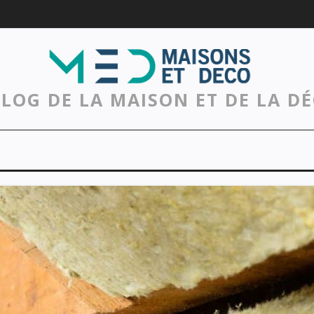
BLOG DE LA MAISON ET DE LA D