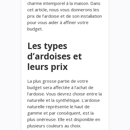
charme intemporel à la maison. Dans
cet article, nous vous donnerons les
prix de l’ardoise et de son installation
pour vous aider à affiner votre
budget.
Les types
d’ardoises et
leurs prix
La plus grosse partie de votre
budget sera affectée à l’achat de
l’ardoise. Vous devrez choisir entre la
naturelle et la synthétique. L’ardoise
naturelle représente le haut de
gamme et par conséquent, est la
plus onéreuse. Elle est disponible en
plusieurs couleurs au choix.