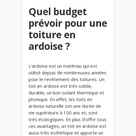
Quel budget
prévoir pour une
toiture en
ardoise ?
L’ardoise est un matériau qui est
utilisé depuis de nombreuses années
pour le revêtement des toitures. Un
toit en ardoise est très solide,
durable, un bon isolant thermique et
phonique. En effet, les toits en
ardoise naturelle ont une durée de
vie supérieure à 100 ans et, sont
très écologiques. En plus d’offrir tous
ces avantages, un toit en ardoise est
aussi très esthétique et apporte un