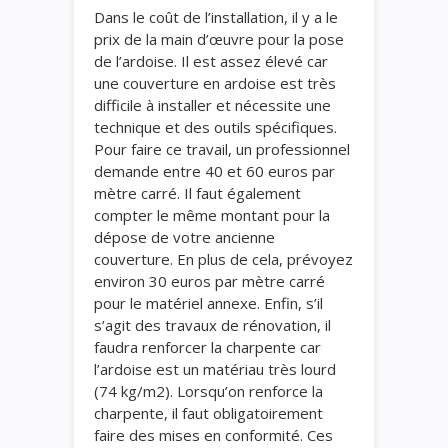
Dans le coût de l’installation, il y a le
prix de la main d’œuvre pour la pose
de l’ardoise. Il est assez élevé car
une couverture en ardoise est très
difficile à installer et nécessite une
technique et des outils spécifiques.
Pour faire ce travail, un professionnel
demande entre 40 et 60 euros par
mètre carré. Il faut également
compter le même montant pour la
dépose de votre ancienne
couverture. En plus de cela, prévoyez
environ 30 euros par mètre carré
pour le matériel annexe. Enfin, s’il
s’agit des travaux de rénovation, il
faudra renforcer la charpente car
l’ardoise est un matériau très lourd
(74 kg/m2). Lorsqu’on renforce la
charpente, il faut obligatoirement
faire des mises en conformité. Ces