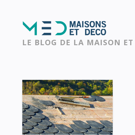
LE BLOG DE LA MAISON ET