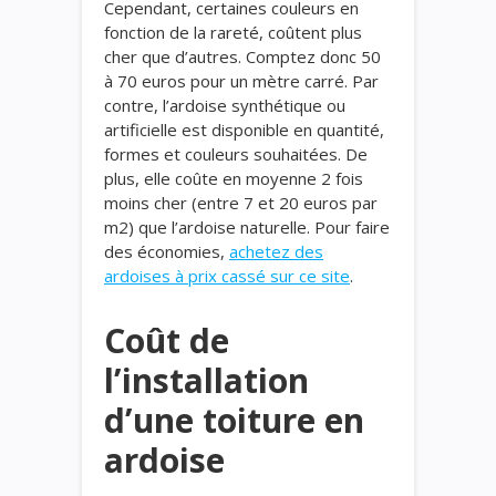
Cependant, certaines couleurs en
fonction de la rareté, coûtent plus
cher que d’autres. Comptez donc 50
à 70 euros pour un mètre carré. Par
contre, l’ardoise synthétique ou
artificielle est disponible en quantité,
formes et couleurs souhaitées. De
plus, elle coûte en moyenne 2 fois
moins cher (entre 7 et 20 euros par
m2) que l’ardoise naturelle. Pour faire
des économies,
achetez des
ardoises à prix cassé sur ce site
.
Coût de
l’installation
d’une toiture en
ardoise