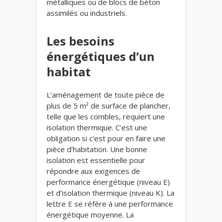
métalliques ou de blocs de béton
assimilés ou industriels.
Les besoins
énergétiques d’un
habitat
L’aménagement de toute pièce de
plus de 5 m² de surface de plancher,
telle que les combles, requiert une
isolation thermique. C’est une
obligation si c’est pour en faire une
pièce d’habitation. Une bonne
isolation est essentielle pour
répondre aux exigences de
performance énergétique (niveau E)
et d’isolation thermique (niveau K). La
lettre E se réfère à une performance
énergétique moyenne. La