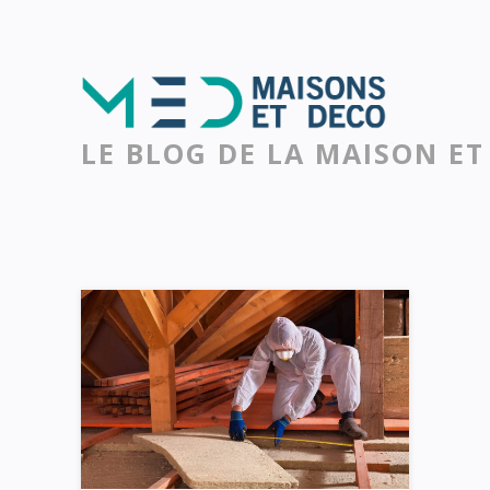
LE BLOG DE LA MAISON ET