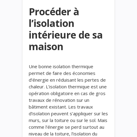
Procéder à
l’isolation
intérieure de sa
maison
Une bonne isolation thermique
permet de faire des économies
d’énergie en réduisant les pertes de
chaleur. L’isolation thermique est une
opération obligatoire en cas de gros
travaux de rénovation sur un
bâtiment existant. Les travaux
d’isolation peuvent s’appliquer sur les
murs, sur la toiture ou sur le sol. Mais
comme l’énergie se perd surtout au
niveau de la toiture, l’isolation du