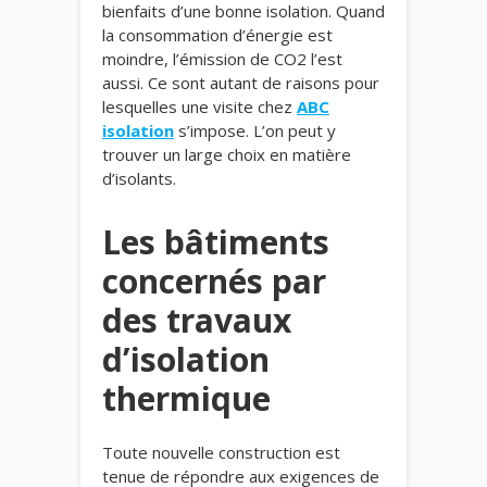
bienfaits d’une bonne isolation. Quand
la consommation d’énergie est
moindre, l’émission de CO2 l’est
aussi. Ce sont autant de raisons pour
lesquelles une visite chez
ABC
isolation
s’impose. L’on peut y
trouver un large choix en matière
d’isolants.
Les bâtiments
concernés par
des travaux
d’isolation
thermique
Toute nouvelle construction est
tenue de répondre aux exigences de