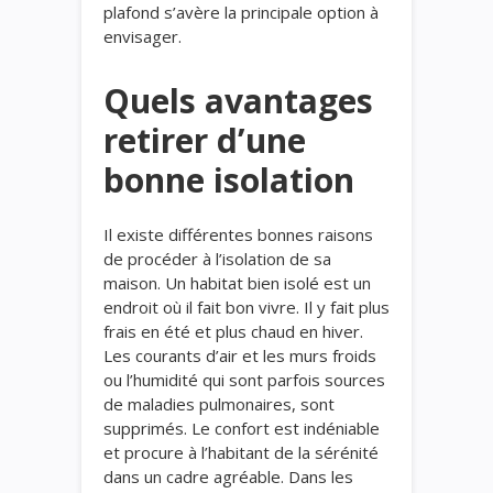
plafond s’avère la principale option à
envisager.
Quels avantages
retirer d’une
bonne isolation
Il existe différentes bonnes raisons
de procéder à l’isolation de sa
maison. Un habitat bien isolé est un
endroit où il fait bon vivre. Il y fait plus
frais en été et plus chaud en hiver.
Les courants d’air et les murs froids
ou l’humidité qui sont parfois sources
de maladies pulmonaires, sont
supprimés. Le confort est indéniable
et procure à l’habitant de la sérénité
dans un cadre agréable. Dans les