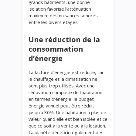
grands bâtiments, une bonne
isolation favorise l’atténuation
maximum des nuisances sonores
entre les divers étages.
Une réduction de la
consommation
d’énergie
La facture d’énergie est réduite, car
le chauffage et la climatisation ne
sont plus trop utilisés. Avec une
rénovation complète de l’habitation
en termes d’énergie, le budget
énergie annuel peut être réduit
jusqu’à 30%. Une habitation a plus de
valeur quand elle est bien isolée et ce
que ce soit à la vente ou à la location.
La planète bénéficie également des