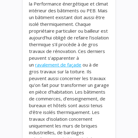
la Performance énergétique et climat
intérieur des bâtiments ou PEB. Mais
un bâtiment existant doit aussi être
isolé thermiquement. Chaque
propriétaire particulier ou bailleur est
aujourd’hui obligé de refaire l’isolation
thermique s’il procède à de gros
travaux de rénovation. Ces derniers
peuvent s’apparenter à
un
ravalement de façade
ou à de
gros travaux sur la toiture. Ils
peuvent aussi concerner les travaux
qu’on fait pour transformer un garage
en pièce d’habitation. Les bâtiments
de commerces, d’enseignement, de
bureaux et hôtels sont aussi tenus
d’être isolés thermiquement. Les
travaux d’isolation concernent
uniquement les murs de briques
industrielles, de bardages