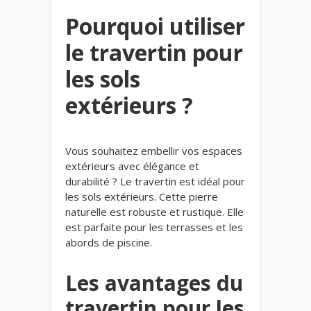
Pourquoi utiliser
le travertin pour
les sols
extérieurs ?
Vous souhaitez embellir vos espaces
extérieurs avec élégance et
durabilité ? Le travertin est idéal pour
les sols extérieurs. Cette pierre
naturelle est robuste et rustique. Elle
est parfaite pour les terrasses et les
abords de piscine.
Les avantages du
travertin pour les