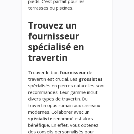
pieds. C’est parfait pour les
terrasses ou piscines.
Trouvez un
fournisseur
spécialisé en
travertin
Trouver le bon
fournisseur
de
travertin est crucial. Les
grossistes
spécialisés en pierres naturelles sont
recommandés. Leur gamme inclut
divers types de travertin. Du
travertin opus romain aux carreaux
modernes. Collaborer avec un
spécialiste
renommé est alors
bénéfique. En effet, vous obtenez
des conseils personnalisés pour