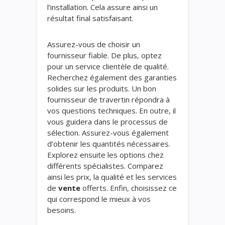
l’installation. Cela assure ainsi un
résultat final satisfaisant.
Assurez-vous de choisir un
fournisseur fiable. De plus, optez
pour un service clientèle de qualité.
Recherchez également des garanties
solides sur les produits. Un bon
fournisseur de travertin répondra à
vos questions techniques. En outre, il
vous guidera dans le processus de
sélection. Assurez-vous également
d’obtenir les quantités nécessaires.
Explorez ensuite les options chez
différents spécialistes. Comparez
ainsi les prix, la qualité et les services
de
vente
offerts. Enfin, choisissez ce
qui correspond le mieux à vos
besoins.