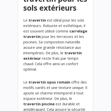
sols extérieurs
Le
travertin
est idéal pour les sols
extérieurs. Robuste et esthétique, il
est souvent utilisé comme
carrelage
travertin
pour les terrasses et les
piscines. Sa composition naturelle
assure une grande résistance aux
intempéries. De plus, le
travertin
extérieur
reste frais par temps
chaud. Cela offre ainsi un confort
optimal.
Le
travertin opus romain
offre des
motifs variés et une texture unique. Il
ajoute un charme intemporel à tout
espace extérieur. De plus, le
travertin piscine
est durable et
antidérapant. Cela assure la sécurité