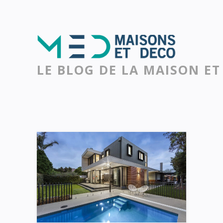
LE BLOG DE LA MAISON ET