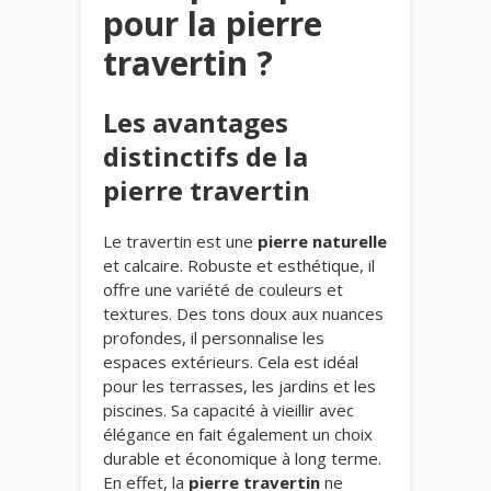
pour la pierre
travertin ?
Les avantages
distinctifs de la
pierre travertin
Le travertin est une
pierre naturelle
et calcaire. Robuste et esthétique, il
offre une variété de couleurs et
textures. Des tons doux aux nuances
profondes, il personnalise les
espaces extérieurs. Cela est idéal
pour les terrasses, les jardins et les
piscines. Sa capacité à vieillir avec
élégance en fait également un choix
durable et économique à long terme.
En effet, la
pierre travertin
ne