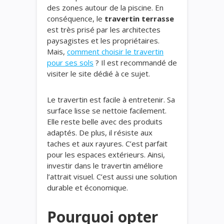
des zones autour de la piscine. En
conséquence, le
travertin terrasse
est très prisé par les architectes
paysagistes et les propriétaires.
Mais,
comment choisir le travertin
pour ses sols
? Il est recommandé de
visiter le site dédié à ce sujet.
Le travertin est facile à entretenir. Sa
surface lisse se nettoie facilement.
Elle reste belle avec des produits
adaptés. De plus, il résiste aux
taches et aux rayures. C’est parfait
pour les espaces extérieurs. Ainsi,
investir dans le travertin améliore
l’attrait visuel. C’est aussi une solution
durable et économique.
Pourquoi opter