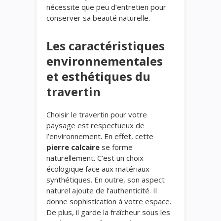
nécessite que peu d’entretien pour
conserver sa beauté naturelle.
Les caractéristiques
environnementales
et esthétiques du
travertin
Choisir le travertin pour votre
paysage est respectueux de
l’environnement. En effet, cette
pierre calcaire
se forme
naturellement. C’est un choix
écologique face aux matériaux
synthétiques. En outre, son aspect
naturel ajoute de l’authenticité. Il
donne sophistication à votre espace.
De plus, il garde la fraîcheur sous les