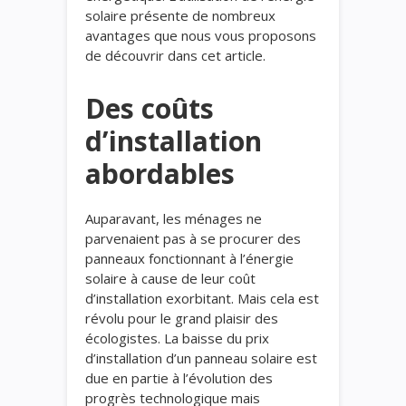
solaire présente de nombreux
avantages que nous vous proposons
de découvrir dans cet article.
Des coûts
d’installation
abordables
Auparavant, les ménages ne
parvenaient pas à se procurer des
panneaux fonctionnant à l’énergie
solaire à cause de leur coût
d’installation exorbitant. Mais cela est
révolu pour le grand plaisir des
écologistes. La baisse du prix
d’installation d’un panneau solaire est
due en partie à l’évolution des
progrès technologique mais