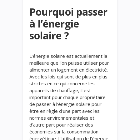
Pourquoi passer
à l’énergie
solaire ?
L’énergie solaire est actuellement la
meilleure que l’on puisse utiliser pour
alimenter un logement en électricité.
Avec les lois qui sont de plus en plus
strictes en ce qui concerne les
appareils de chauffage, il est
important pour chaque propriétaire
de passer à l’énergie solaire pour
être en règle d’une part avec les
normes environnementales et
d’autre part pour réaliser des
économies sur la consommation
énergétique. L’utilisation de l’énergie