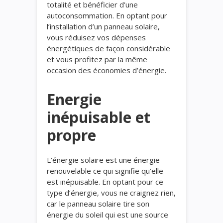
totalité et bénéficier d’une
autoconsommation. En optant pour
l’installation d’un panneau solaire,
vous réduisez vos dépenses
énergétiques de façon considérable
et vous profitez par la même
occasion des économies d’énergie.
Energie
inépuisable et
propre
L’énergie solaire est une énergie
renouvelable ce qui signifie qu’elle
est inépuisable. En optant pour ce
type d’énergie, vous ne craignez rien,
car le panneau solaire tire son
énergie du soleil qui est une source