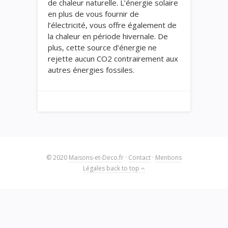
de chaleur naturelle. L’énergie solaire
en plus de vous fournir de
l’électricité, vous offre également de
la chaleur en période hivernale. De
plus, cette source d’énergie ne
rejette aucun CO2 contrairement aux
autres énergies fossiles.
© 2020
Maisons-et-Deco.fr
·
Contact
·
Mentions
Légales
back to top