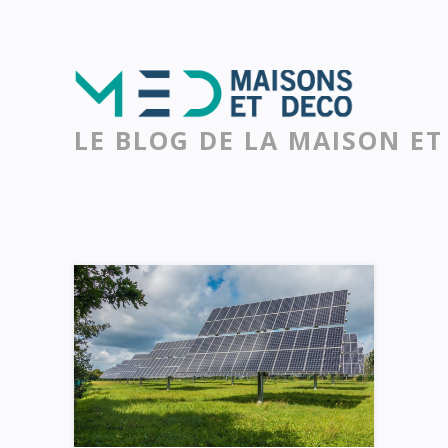
LE BLOG DE LA MAISON ET