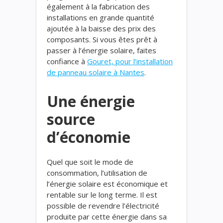
également à la fabrication des
installations en grande quantité
ajoutée à la baisse des prix des
composants. Si vous êtes prêt à
passer à l’énergie solaire, faites
confiance à
Gouret, pour l’installation
de panneau solaire à Nantes
.
Une énergie
source
d’économie
Quel que soit le mode de
consommation, l’utilisation de
l’énergie solaire est économique et
rentable sur le long terme. Il est
possible de revendre l’électricité
produite par cette énergie dans sa