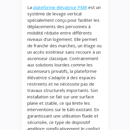
La
plateforme élévatrice PMR
est un
système de levage vertical
spécialement conçu pour faciliter les
déplacements des personnes à
mobilité réduite entre différents
niveaux d’un logement. Elle permet
de franchir des marches, un étage ou
un accès extérieur sans recourir à un
ascenseur classique. Contrairement
aux solutions lourdes comme les
ascenseurs privatifs, la plateforme
élévatrice s’adapte à des espaces
restreints et ne nécessite pas de
travaux structurels importants. Son
installation se fait sur une surface
plane et stable, ce qui limite les
interventions sur le bâti existant. En
garantissant une utilisation fluide et
sécurisée, ce type de dispositif
améliore significativement le confort