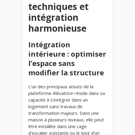
techniques et
intégration
harmonieuse
Intégration
intérieure : optimiser
l’espace sans
modifier la structure
L’un des principaux atouts de la
plateforme élévatrice réside dans sa
capacité à s’intégrer dans un
logement sans travaux de
transformation majeurs. Dans une
maison à plusieurs niveaux, elle peut
être installée dans une cage
d’escalier existante ou le long d’un