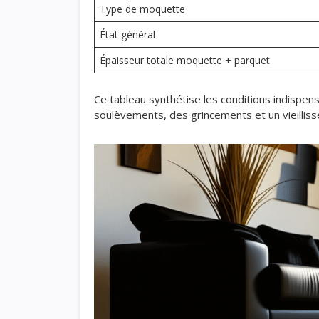
Type de moquette
État général
Épaisseur totale moquette + parquet
Ce tableau synthétise les conditions indispen
soulèvements, des grincements et un vieilli