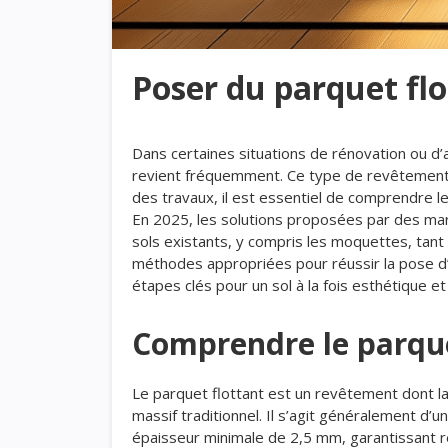
Poser du parquet fl
Dans certaines situations de rénovation ou d
revient fréquemment. Ce type de revêtement sé
des travaux, il est essentiel de comprendre le
En 2025, les solutions proposées par des ma
sols existants, y compris les moquettes, tan
méthodes appropriées pour réussir la pose d’u
étapes clés pour un sol à la fois esthétique et
Comprendre le parquet
Le parquet flottant est un revêtement dont la 
massif traditionnel. Il s’agit généralement d
épaisseur minimale de 2,5 mm, garantissant rés