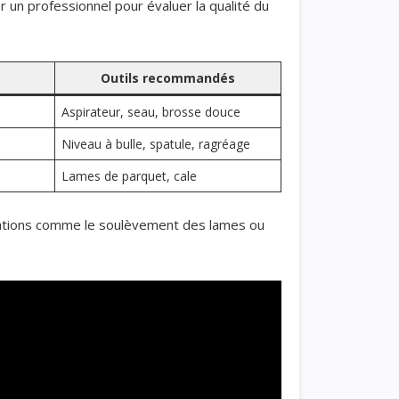
r un professionnel pour évaluer la qualité du
Outils recommandés
Aspirateur, seau, brosse douce
Niveau à bulle, spatule, ragréage
Lames de parquet, cale
ications comme le soulèvement des lames ou