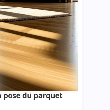
la pose du parquet