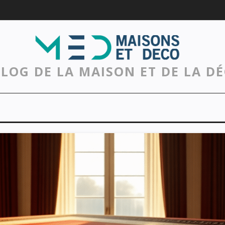
BLOG DE LA MAISON ET DE LA D