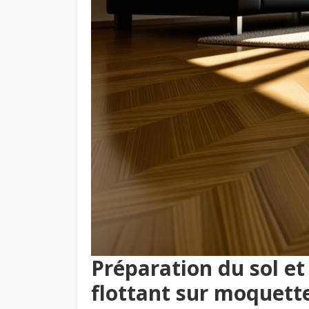
Préparation du sol et
flottant sur moquett