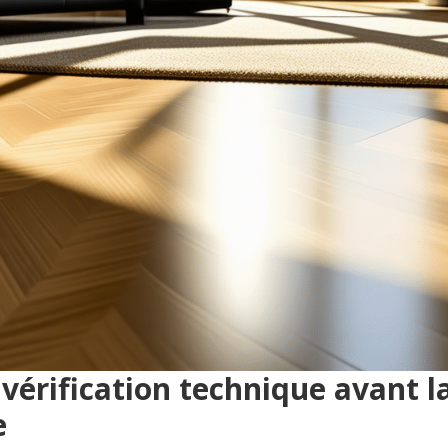
 vérification technique avant 
e