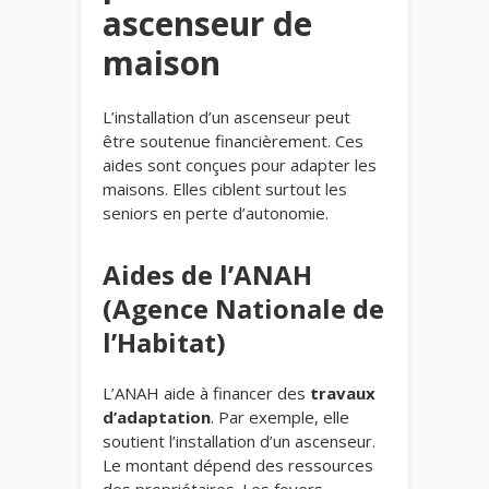
ascenseur de
maison
L’installation d’un ascenseur peut
être soutenue financièrement. Ces
aides sont conçues pour adapter les
maisons. Elles ciblent surtout les
seniors en perte d’autonomie.
Aides de l’ANAH
(Agence Nationale de
l’Habitat)
L’ANAH aide à financer des
travaux
d’adaptation
. Par exemple, elle
soutient l’installation d’un ascenseur.
Le montant dépend des ressources