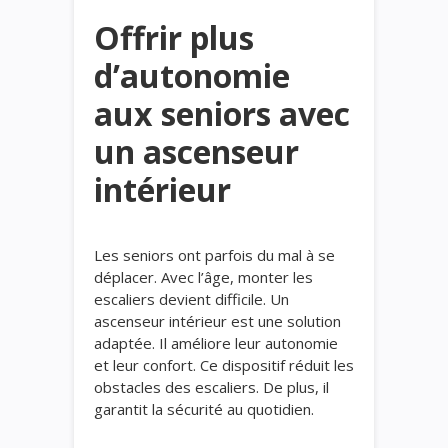
Offrir plus
d’autonomie
aux seniors avec
un ascenseur
intérieur
Les seniors ont parfois du mal à se
déplacer. Avec l’âge, monter les
escaliers devient difficile. Un
ascenseur intérieur est une solution
adaptée. Il améliore leur autonomie
et leur confort. Ce dispositif réduit les
obstacles des escaliers. De plus, il
garantit la sécurité au quotidien.