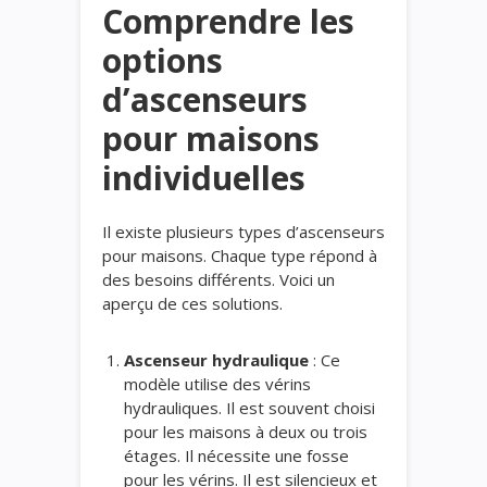
Comprendre les
options
d’ascenseurs
pour maisons
individuelles
Il existe plusieurs types d’ascenseurs
pour maisons. Chaque type répond à
des besoins différents. Voici un
aperçu de ces solutions.
Ascenseur hydraulique
: Ce
modèle utilise des vérins
hydrauliques. Il est souvent choisi
pour les maisons à deux ou trois
étages. Il nécessite une fosse
pour les vérins. Il est silencieux et