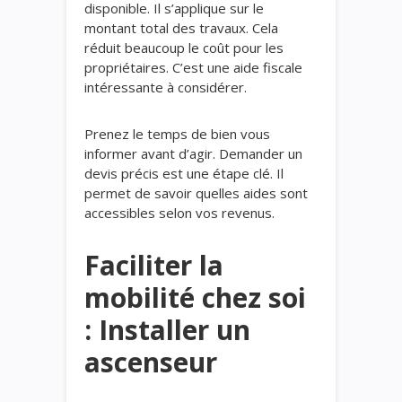
disponible. Il s’applique sur le
montant total des travaux. Cela
réduit beaucoup le coût pour les
propriétaires. C’est une aide fiscale
intéressante à considérer.
Prenez le temps de bien vous
informer avant d’agir. Demander un
devis précis est une étape clé. Il
permet de savoir quelles aides sont
accessibles selon vos revenus.
Faciliter la
mobilité chez soi
: Installer un
ascenseur