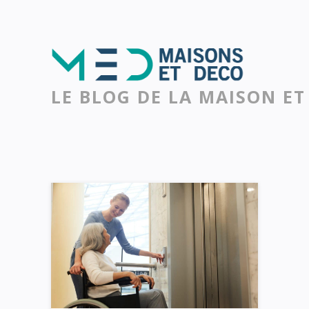
LE BLOG DE LA MAISON ET