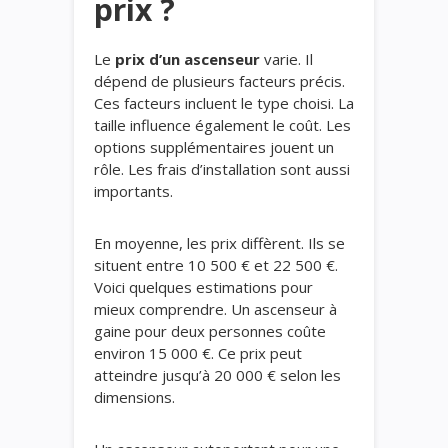
prix ?
Le
prix d’un ascenseur
varie. Il
dépend de plusieurs facteurs précis.
Ces facteurs incluent le type choisi. La
taille influence également le coût. Les
options supplémentaires jouent un
rôle. Les frais d’installation sont aussi
importants.
En moyenne, les prix diffèrent. Ils se
situent entre 10 500 € et 22 500 €.
Voici quelques estimations pour
mieux comprendre. Un ascenseur à
gaine pour deux personnes coûte
environ 15 000 €. Ce prix peut
atteindre jusqu’à 20 000 € selon les
dimensions.