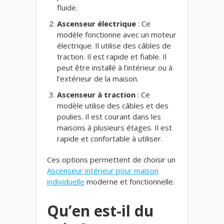
fluide.
Ascenseur électrique
: Ce
modèle fonctionne avec un moteur
électrique. Il utilise des câbles de
traction. Il est rapide et fiable. Il
peut être installé à l’intérieur ou à
l’extérieur de la maison.
Ascenseur à traction
: Ce
modèle utilise des câbles et des
poulies. Il est courant dans les
maisons à plusieurs étages. Il est
rapide et confortable à utiliser.
Ces options permettent de choisir un
Ascenseur intérieur pour maison
individuelle
moderne et fonctionnelle.
Qu’en est-il du