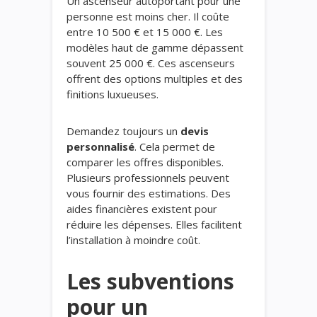
Un ascenseur autoportant pour une
personne est moins cher. Il coûte
entre 10 500 € et 15 000 €. Les
modèles haut de gamme dépassent
souvent 25 000 €. Ces ascenseurs
offrent des options multiples et des
finitions luxueuses.
Demandez toujours un
devis
personnalisé
. Cela permet de
comparer les offres disponibles.
Plusieurs professionnels peuvent
vous fournir des estimations. Des
aides financières existent pour
réduire les dépenses. Elles facilitent
l’installation à moindre coût.
Les subventions
pour un