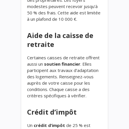
des propriétaires. Les foyers
modestes peuvent recevoir jusqu’à
50 % des frais. Cette aide est limitée
à un plafond de 10 000 €.
Aide de la caisse de
retraite
Certaines caisses de retraite offrent
aussi un
soutien financier
. Elles
participent aux travaux d’adaptation
des logements. Renseignez-vous
auprès de votre caisse pour les
conditions. Chaque caisse a des
critères spécifiques à vérifier.
Crédit d’impôt
Un
crédit d’impôt
de 25 % est