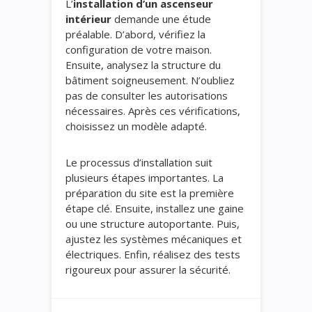
L’
installation d’un ascenseur
intérieur
demande une étude
préalable. D’abord, vérifiez la
configuration de votre maison.
Ensuite, analysez la structure du
bâtiment soigneusement. N’oubliez
pas de consulter les autorisations
nécessaires. Après ces vérifications,
choisissez un modèle adapté.
Le processus d’installation suit
plusieurs étapes importantes. La
préparation du site est la première
étape clé. Ensuite, installez une gaine
ou une structure autoportante. Puis,
ajustez les systèmes mécaniques et
électriques. Enfin, réalisez des tests
rigoureux pour assurer la sécurité.