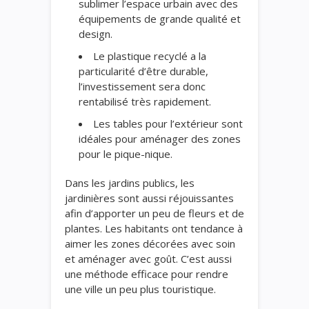
sublimer l’espace urbain avec des
équipements de grande qualité et
design.
Le plastique recyclé a la
particularité d’être durable,
l’investissement sera donc
rentabilisé très rapidement.
Les tables pour l’extérieur sont
idéales pour aménager des zones
pour le pique-nique.
Dans les jardins publics, les
jardinières sont aussi réjouissantes
afin d’apporter un peu de fleurs et de
plantes. Les habitants ont tendance à
aimer les zones décorées avec soin
et aménager avec goût. C’est aussi
une méthode efficace pour rendre
une ville un peu plus touristique.