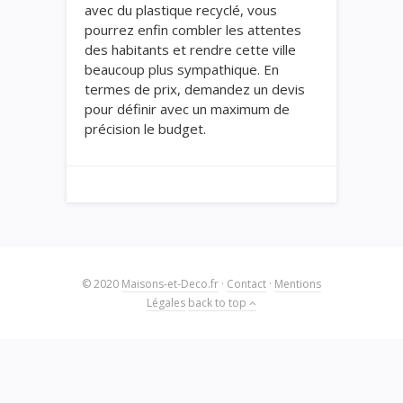
avec du plastique recyclé, vous
pourrez enfin combler les attentes
des habitants et rendre cette ville
beaucoup plus sympathique. En
termes de prix, demandez un devis
pour définir avec un maximum de
précision le budget.
© 2020
Maisons-et-Deco.fr
·
Contact
·
Mentions
Légales
back to top