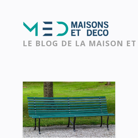
LE BLOG DE LA MAISON ET