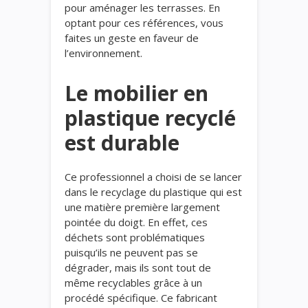
pour aménager les terrasses. En
optant pour ces références, vous
faites un geste en faveur de
l’environnement.
Le mobilier en
plastique recyclé
est durable
Ce professionnel a choisi de se lancer
dans le recyclage du plastique qui est
une matière première largement
pointée du doigt. En effet, ces
déchets sont problématiques
puisqu’ils ne peuvent pas se
dégrader, mais ils sont tout de
même recyclables grâce à un
procédé spécifique. Ce fabricant