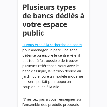
Plusieurs types
de bancs dédiés à
votre espace
public
Si vous êtes à la recherche de bancs
pour aménager un parc, une zone
détente ou encore le centre-ville, il
est tout à fait possible de trouver
plusieurs références. Vous avez le
banc classique, la version dédiée au
jardin ou encore un modèle moderne
qui sera parfait pour apporter un
coup de jeune à la ville.
N’hésitez pas à vous renseigner sur
l’ensemble des produits proposés