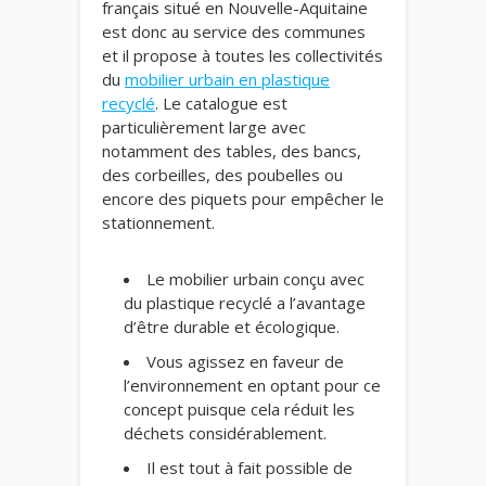
français situé en Nouvelle-Aquitaine
est donc au service des communes
et il propose à toutes les collectivités
du
mobilier urbain en plastique
recyclé
. Le catalogue est
particulièrement large avec
notamment des tables, des bancs,
des corbeilles, des poubelles ou
encore des piquets pour empêcher le
stationnement.
Le mobilier urbain conçu avec
du plastique recyclé a l’avantage
d’être durable et écologique.
Vous agissez en faveur de
l’environnement en optant pour ce
concept puisque cela réduit les
déchets considérablement.
Il est tout à fait possible de