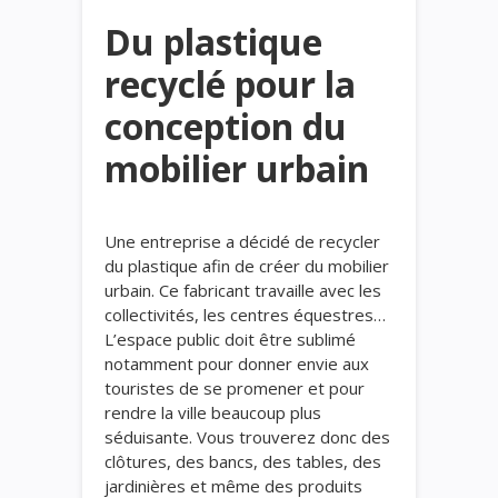
Du plastique
recyclé pour la
conception du
mobilier urbain
Une entreprise a décidé de recycler
du plastique afin de créer du mobilier
urbain. Ce fabricant travaille avec les
collectivités, les centres équestres…
L’espace public doit être sublimé
notamment pour donner envie aux
touristes de se promener et pour
rendre la ville beaucoup plus
séduisante. Vous trouverez donc des
clôtures, des bancs, des tables, des
jardinières et même des produits