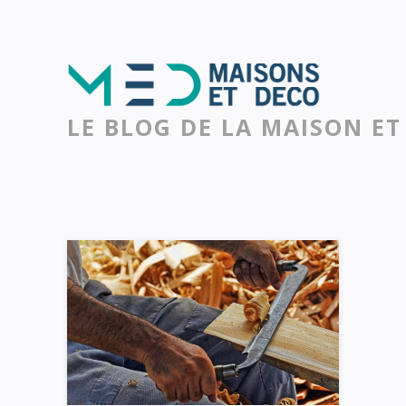
LE BLOG DE LA MAISON ET