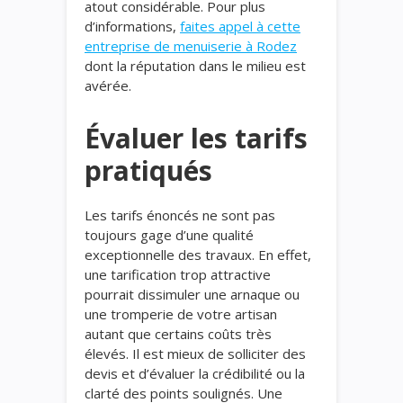
atout considérable. Pour plus
d’informations,
faites appel à cette
entreprise de menuiserie à Rodez
dont la réputation dans le milieu est
avérée.
Évaluer les tarifs
pratiqués
Les tarifs énoncés ne sont pas
toujours gage d’une qualité
exceptionnelle des travaux. En effet,
une tarification trop attractive
pourrait dissimuler une arnaque ou
une tromperie de votre artisan
autant que certains coûts très
élevés. Il est mieux de solliciter des
devis et d’évaluer la crédibilité ou la
clarté des points soulignés. Une