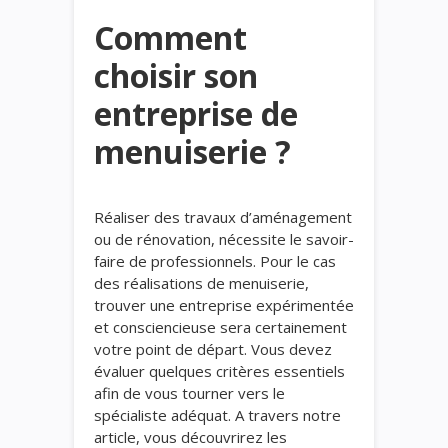
Comment
choisir son
entreprise de
menuiserie ?
Réaliser des travaux d’aménagement
ou de rénovation, nécessite le savoir-
faire de professionnels. Pour le cas
des réalisations de menuiserie,
trouver une entreprise expérimentée
et consciencieuse sera certainement
votre point de départ. Vous devez
évaluer quelques critères essentiels
afin de vous tourner vers le
spécialiste adéquat. A travers notre
article, vous découvrirez les