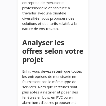
entreprise de menuiserie
professionnelle et habituée à
travailler avec une clientèle
diversifiée, vous proposera des
solutions et des tarifs relatifs à la
nature de vos travaux.
Analyser les
offres selon votre
projet
Enfin, vous devez retenir que toutes
les entreprises de menuiserie ne
fournissent pas le même type de
services. Alors que certaines sont
plus aptes à installer et poser des
fenêtres en bois, en PVC ou en
aluminium ; d’autres proposeront