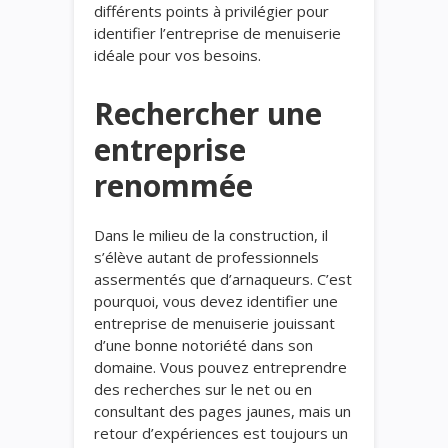
différents points à privilégier pour
identifier l’entreprise de menuiserie
idéale pour vos besoins.
Rechercher une
entreprise
renommée
Dans le milieu de la construction, il
s’élève autant de professionnels
assermentés que d’arnaqueurs. C’est
pourquoi, vous devez identifier une
entreprise de menuiserie jouissant
d’une bonne notoriété dans son
domaine. Vous pouvez entreprendre
des recherches sur le net ou en
consultant des pages jaunes, mais un
retour d’expériences est toujours un