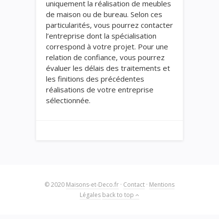
uniquement la réalisation de meubles
de maison ou de bureau. Selon ces
particularités, vous pourrez contacter
l’entreprise dont la spécialisation
correspond à votre projet. Pour une
relation de confiance, vous pourrez
évaluer les délais des traitements et
les finitions des précédentes
réalisations de votre entreprise
sélectionnée.
© 2020
Maisons-et-Deco.fr
·
Contact
·
Mentions
Légales
back to top