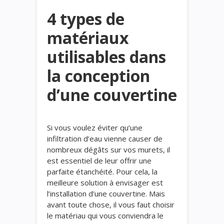
4 types de
matériaux
utilisables dans
la conception
d’une couvertine
Si vous voulez éviter qu’une
infiltration d’eau vienne causer de
nombreux dégâts sur vos murets, il
est essentiel de leur offrir une
parfaite étanchéité. Pour cela, la
meilleure solution à envisager est
l’installation d’une couvertine. Mais
avant toute chose, il vous faut choisir
le matériau qui vous conviendra le