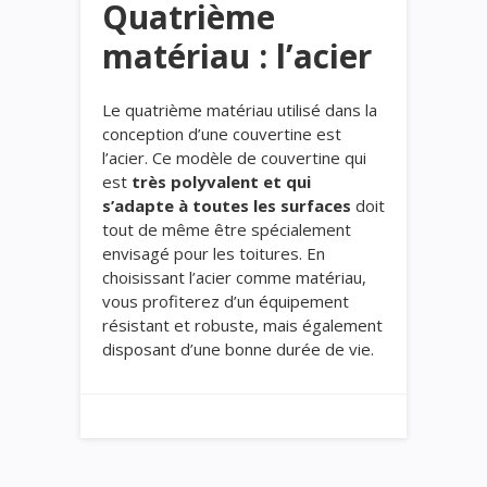
Quatrième
matériau : l’acier
Le quatrième matériau utilisé dans la
conception d’une couvertine est
l’acier. Ce modèle de couvertine qui
est
très polyvalent et qui
s’adapte à toutes les surfaces
doit
tout de même être spécialement
envisagé pour les toitures. En
choisissant l’acier comme matériau,
vous profiterez d’un équipement
résistant et robuste, mais également
disposant d’une bonne durée de vie.