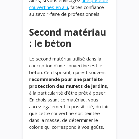
Alors, si vous envisagez
une pose de
couvertines en alu
, faites confiance
au savoir-faire de professionnels.
Second matériau
: le béton
Le second matériau utilisé dans la
conception d’une couvertine est le
béton. Ce dispositif, qui est souvent
recommandé pour une parfaite
protection des murets de jardins
,
à la particularité d’être prêt à poser.
En choisissant ce matériau, vous
aurez également la possibilité, du fait
que cette couvertine soit teintée
dans la masse, de déterminer le
coloris qui correspond à vos goûts.