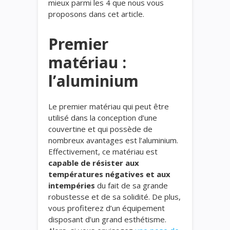
mieux parmi les 4 que nous vous
proposons dans cet article.
Premier
matériau :
l’aluminium
Le premier matériau qui peut être
utilisé dans la conception d’une
couvertine et qui possède de
nombreux avantages est l’aluminium.
Effectivement, ce matériau est
capable de résister aux
températures négatives et aux
intempéries
du fait de sa grande
robustesse et de sa solidité. De plus,
vous profiterez d’un équipement
disposant d’un grand esthétisme.