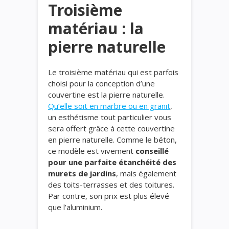
Troisième
matériau : la
pierre naturelle
Le troisième matériau qui est parfois
choisi pour la conception d’une
couvertine est la pierre naturelle.
Qu’elle soit en marbre ou en granit
,
un esthétisme tout particulier vous
sera offert grâce à cette couvertine
en pierre naturelle. Comme le béton,
ce modèle est vivement
conseillé
pour une parfaite étanchéité des
murets de jardins
, mais également
des toits-terrasses et des toitures.
Par contre, son prix est plus élevé
que l’aluminium.