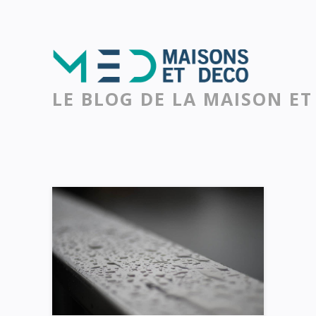
LE BLOG DE LA MAISON ET