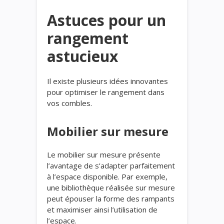
Astuces pour un
rangement
astucieux
Il existe plusieurs idées innovantes
pour optimiser le rangement dans
vos combles.
Mobilier sur mesure
Le mobilier sur mesure présente
l’avantage de s’adapter parfaitement
à l’espace disponible. Par exemple,
une bibliothèque réalisée sur mesure
peut épouser la forme des rampants
et maximiser ainsi l’utilisation de
l’espace.