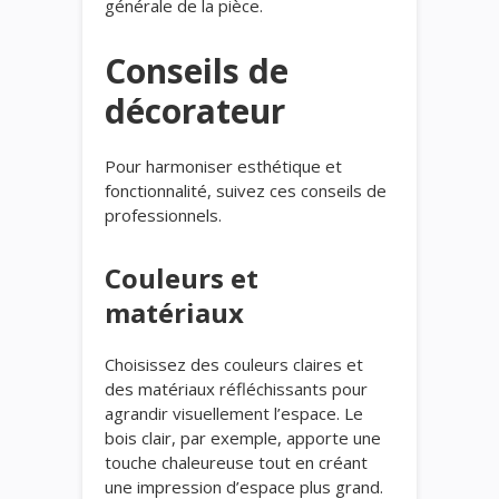
générale de la pièce.
Conseils de
décorateur
Pour harmoniser esthétique et
fonctionnalité, suivez ces conseils de
professionnels.
Couleurs et
matériaux
Choisissez des couleurs claires et
des matériaux réfléchissants pour
agrandir visuellement l’espace. Le
bois clair, par exemple, apporte une
touche chaleureuse tout en créant
une impression d’espace plus grand.