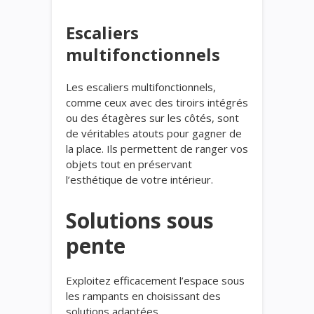
Escaliers
multifonctionnels
Les escaliers multifonctionnels,
comme ceux avec des tiroirs intégrés
ou des étagères sur les côtés, sont
de véritables atouts pour gagner de
la place. Ils permettent de ranger vos
objets tout en préservant
l’esthétique de votre intérieur.
Solutions sous
pente
Exploitez efficacement l’espace sous
les rampants en choisissant des
solutions adaptées.