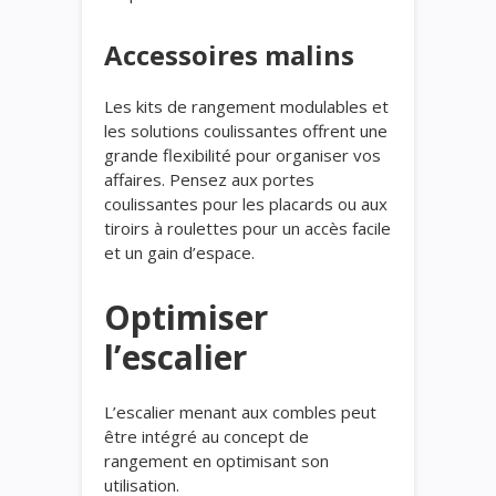
Accessoires malins
Les kits de rangement modulables et
les solutions coulissantes offrent une
grande flexibilité pour organiser vos
affaires. Pensez aux portes
coulissantes pour les placards ou aux
tiroirs à roulettes pour un accès facile
et un gain d’espace.
Optimiser
l’escalier
L’escalier menant aux combles peut
être intégré au concept de
rangement en optimisant son
utilisation.