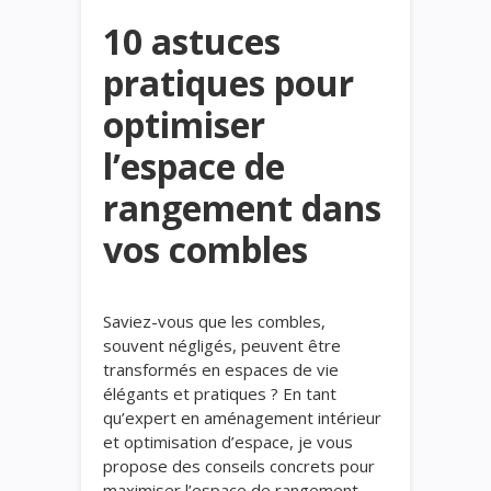
10 astuces
pratiques pour
optimiser
l’espace de
rangement dans
vos combles
Saviez-vous que les combles,
souvent négligés, peuvent être
transformés en espaces de vie
élégants et pratiques ? En tant
qu’expert en aménagement intérieur
et optimisation d’espace, je vous
propose des conseils concrets pour
maximiser l’espace de rangement