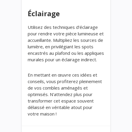
Éclairage
Utilisez des techniques d’éclairage
pour rendre votre pièce lumineuse et
accueillante. Multipliez les sources de
lumière, en privilégiant les spots
encastrés au plafond ou les appliques
murales pour un éclairage indirect.
En mettant en œuvre ces idées et
conseils, vous profiterez pleinement
de vos combles aménagés et
optimisés. N’attendez plus pour
transformer cet espace souvent
délaissé en véritable atout pour
votre maison !