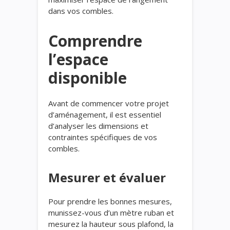
dans vos combles.
Comprendre
l’espace
disponible
Avant de commencer votre projet
d’aménagement, il est essentiel
d’analyser les dimensions et
contraintes spécifiques de vos
combles.
Mesurer et évaluer
Pour prendre les bonnes mesures,
munissez-vous d’un mètre ruban et
mesurez la hauteur sous plafond, la