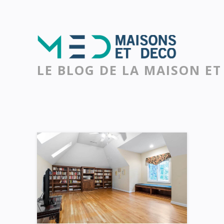
LE BLOG DE LA MAISON ET