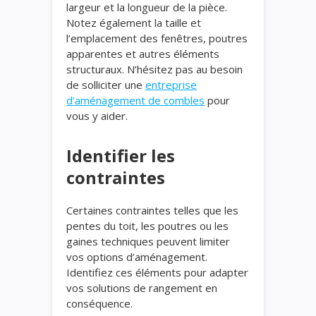
largeur et la longueur de la pièce.
Notez également la taille et
l’emplacement des fenêtres, poutres
apparentes et autres éléments
structuraux. N’hésitez pas au besoin
de solliciter une
entreprise
d’aménagement de combles
pour
vous y aider.
Identifier les
contraintes
Certaines contraintes telles que les
pentes du toit, les poutres ou les
gaines techniques peuvent limiter
vos options d’aménagement.
Identifiez ces éléments pour adapter
vos solutions de rangement en
conséquence.