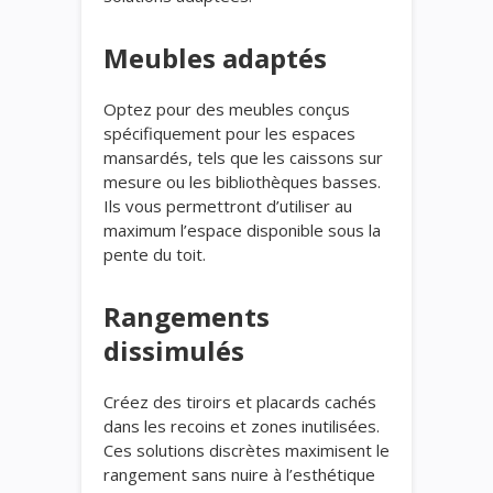
Meubles adaptés
Optez pour des meubles conçus
spécifiquement pour les espaces
mansardés, tels que les caissons sur
mesure ou les bibliothèques basses.
Ils vous permettront d’utiliser au
maximum l’espace disponible sous la
pente du toit.
Rangements
dissimulés
Créez des tiroirs et placards cachés
dans les recoins et zones inutilisées.
Ces solutions discrètes maximisent le
rangement sans nuire à l’esthétique